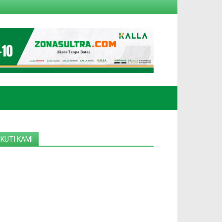
IKUTI KAMI