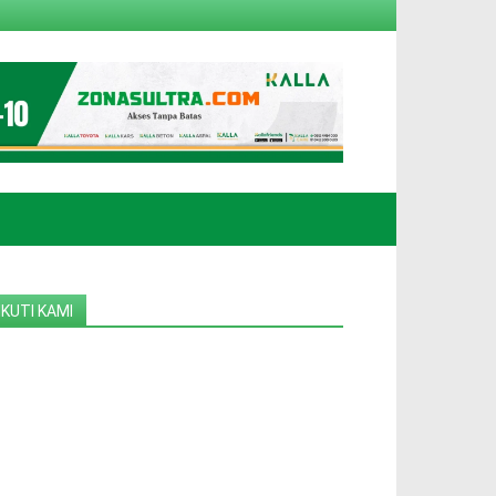
IKUTI KAMI