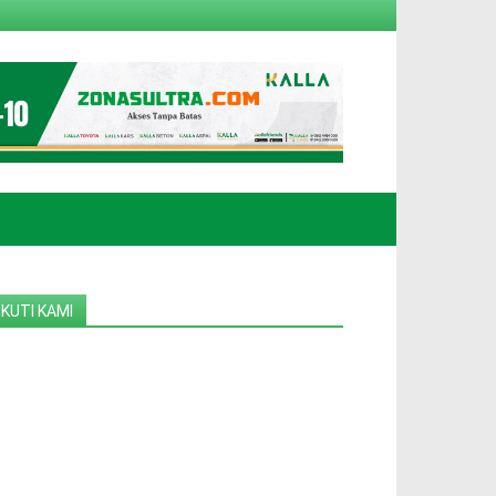
IKUTI KAMI