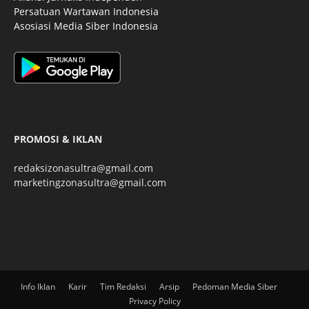
Persatuan Wartawan Indonesia
Asosiasi Media Siber Indonesia
PROMOSI & IKLAN
redaksizonasultra@gmail.com
marketingzonasultra@gmail.com
Info Iklan
Karir
Tim Redaksi
Arsip
Pedoman Media Siber
Privacy Policy