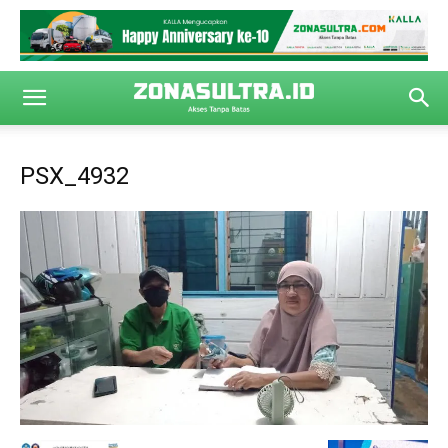
PSX_4932