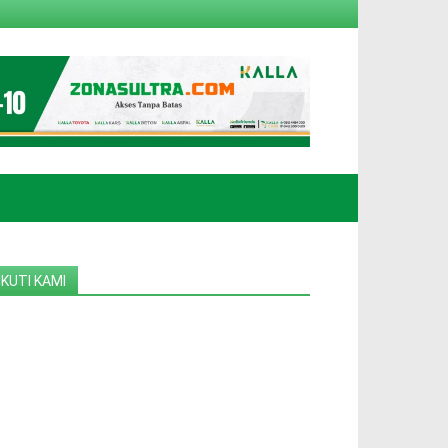
IKUTI KAMI