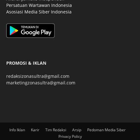
Persatuan Wartawan Indonesia
Asosiasi Media Siber Indonesia
PROMOSI & IKLAN
redaksizonasultra@gmail.com
marketingzonasultra@gmail.com
Info Iklan
Karir
Tim Redaksi
Arsip
Pedoman Media Siber
Privacy Policy