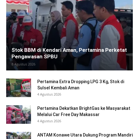
Stok BBM di Kendari Aman, Pertamina Perketat
Pengawasan SPBU
8 Agustus 2026
Pertamina Extra Dropping LPG 3 Kg, Stok di
Sulsel Kembali Aman
4 Agustus 2026
Pertamina Dekatkan BrightGas ke Masyarakat
Melalui Car Free Day Makassar
4 Agustus 2026
ANTAM Konawe Utara Dukung Program Mandiri