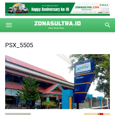
PSX_5505