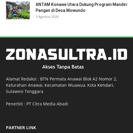
ANTAM Konawe Utara Dukung Program Mandiri
Pangan di Desa Mowundo
3 Agustus 2026
Alamat Redaksi : BTN Permata Anawai Blok A2 Nomor 2,
Kelurahan Anawai, Kecamatan Wuawua, Kota
Kendari
,
Sulawesi Tenggara
Penerbit : PT Citra Media Abadi
PARTNER LINK