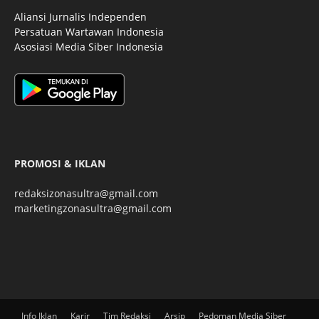
Aliansi Jurnalis Independen
Persatuan Wartawan Indonesia
Asosiasi Media Siber Indonesia
PROMOSI & IKLAN
redaksizonasultra@gmail.com
marketingzonasultra@gmail.com
Info Iklan
Karir
Tim Redaksi
Arsip
Pedoman Media Siber