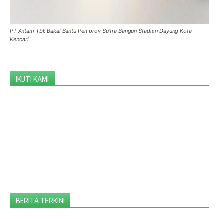
PT Antam Tbk Bakal Bantu Pemprov Sultra Bangun Stadion Dayung Kota
Kendari
IKUTI KAMI
BERITA TERKINI