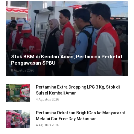
Stok BBM di Kendari Aman, Pertamina Perketat
Pengawasan SPBU
8 Agustus 2026
Pertamina Extra Dropping LPG 3 Kg, Stok di
Sulsel Kembali Aman
4 Agustus 2026
Pertamina Dekatkan BrightGas ke Masyarakat
Melalui Car Free Day Makassar
4 Agustus 2026