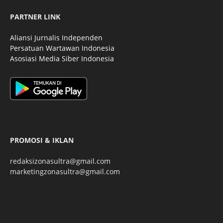
PARTNER LINK
Aliansi Jurnalis Independen
Persatuan Wartawan Indonesia
Asosiasi Media Siber Indonesia
PROMOSI & IKLAN
redaksizonasultra@gmail.com
marketingzonasultra@gmail.com