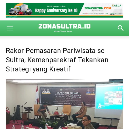
Rakor Pemasaran Pariwisata se-
Sultra, Kemenparekraf Tekankan
Strategi yang Kreatif