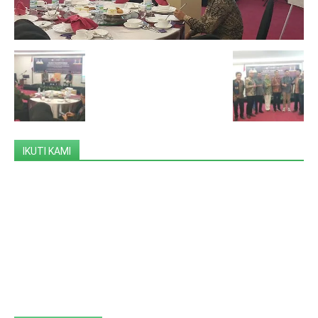
IKUTI KAMI