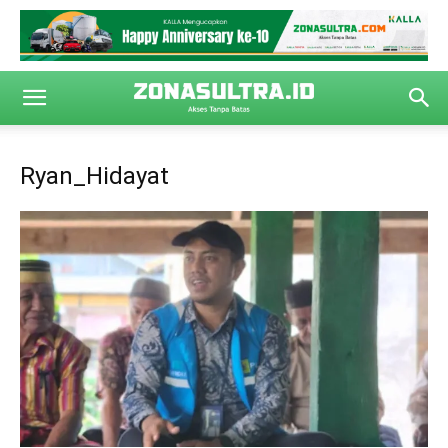
Ryan_Hidayat