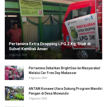
Pertamina Extra Dropping LPG 3 Kg, Stok di
Sulsel Kembali Aman
4 Agustus 2026
Pertamina Dekatkan BrightGas ke Masyarakat
Melalui Car Free Day Makassar
4 Agustus 2026
ANTAM Konawe Utara Dukung Program Mandiri
Pangan di Desa Mowundo
3 Agustus 2026