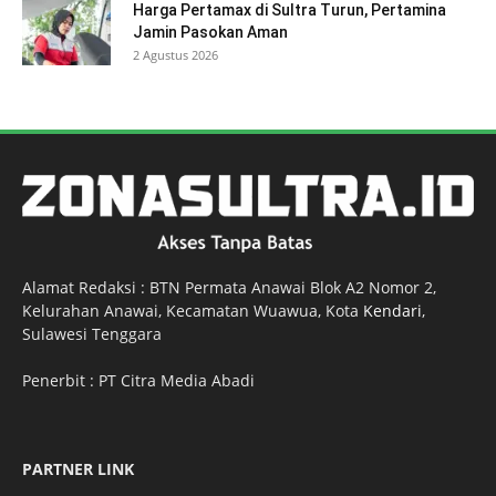
Harga Pertamax di Sultra Turun, Pertamina
Jamin Pasokan Aman
2 Agustus 2026
Alamat Redaksi : BTN Permata Anawai Blok A2 Nomor 2,
Kelurahan Anawai, Kecamatan Wuawua, Kota
Kendari
,
Sulawesi Tenggara
Penerbit : PT Citra Media Abadi
PARTNER LINK