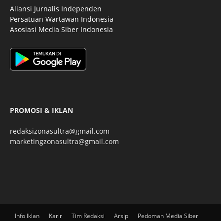
Aliansi Jurnalis Independen
Persatuan Wartawan Indonesia
Asosiasi Media Siber Indonesia
PROMOSI & IKLAN
redaksizonasultra@gmail.com
marketingzonasultra@gmail.com
Info Iklan
Karir
Tim Redaksi
Arsip
Pedoman Media Siber