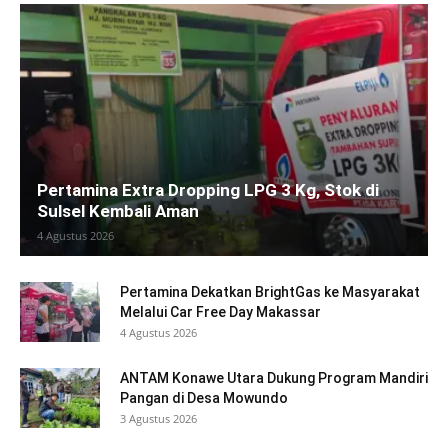
Pertamina Extra Dropping LPG 3 Kg, Stok di
Sulsel Kembali Aman
4 Agustus 2026
Pertamina Dekatkan BrightGas ke Masyarakat
Melalui Car Free Day Makassar
4 Agustus 2026
ANTAM Konawe Utara Dukung Program Mandiri
Pangan di Desa Mowundo
3 Agustus 2026