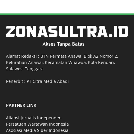
Alamat Redaksi : BTN Permata Anawai Blok A2 Nomor 2,
Kelurahan Anawai, Kecamatan Wuawua, Kota
Kendari
,
Sulawesi Tenggara
Penerbit : PT Citra Media Abadi
PARTNER LINK
Aliansi Jurnalis Independen
Persatuan Wartawan Indonesia
Asosiasi Media Siber Indonesia