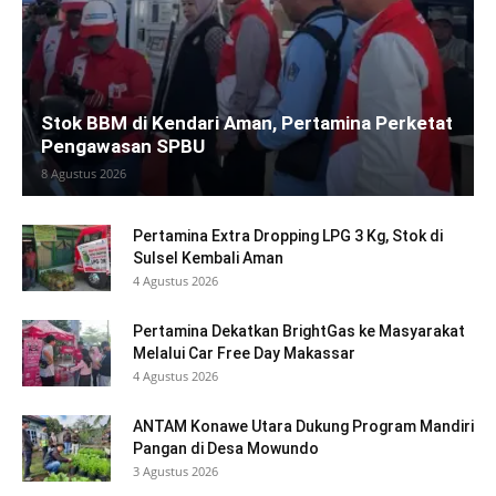
Stok BBM di Kendari Aman, Pertamina Perketat
Pengawasan SPBU
8 Agustus 2026
Pertamina Extra Dropping LPG 3 Kg, Stok di
Sulsel Kembali Aman
4 Agustus 2026
Pertamina Dekatkan BrightGas ke Masyarakat
Melalui Car Free Day Makassar
4 Agustus 2026
ANTAM Konawe Utara Dukung Program Mandiri
Pangan di Desa Mowundo
3 Agustus 2026