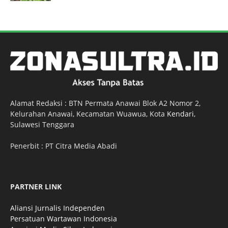
Alamat Redaksi : BTN Permata Anawai Blok A2 Nomor 2,
Kelurahan Anawai, Kecamatan Wuawua, Kota
Kendari
,
Sulawesi Tenggara
Penerbit : PT Citra Media Abadi
PARTNER LINK
Aliansi Jurnalis Independen
Persatuan Wartawan Indonesia