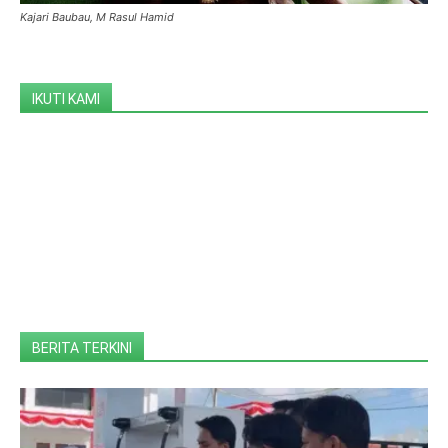
Kajari Baubau, M Rasul Hamid
IKUTI KAMI
BERITA TERKINI