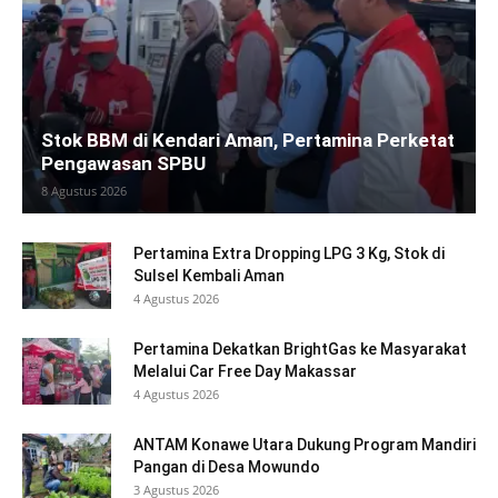
Stok BBM di Kendari Aman, Pertamina Perketat
Pengawasan SPBU
8 Agustus 2026
Pertamina Extra Dropping LPG 3 Kg, Stok di
Sulsel Kembali Aman
4 Agustus 2026
Pertamina Dekatkan BrightGas ke Masyarakat
Melalui Car Free Day Makassar
4 Agustus 2026
ANTAM Konawe Utara Dukung Program Mandiri
Pangan di Desa Mowundo
3 Agustus 2026