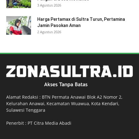
3 Agustus 2026
Harga Pertamax di Sultra Turun, Pertamina
Jamin Pasokan Aman
2 Agustus 2026
Alamat Redaksi : BTN Permata Anawai Blok A2 Nomor 2,
Kelurahan Anawai, Kecamatan Wuawua, Kota
Kendari
,
Sulawesi Tenggara
Penerbit : PT Citra Media Abadi