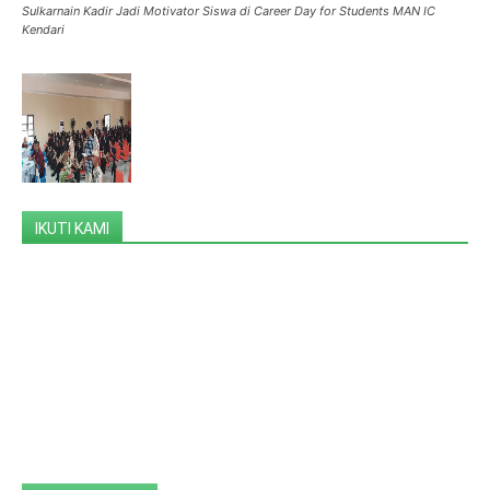
Sulkarnain Kadir Jadi Motivator Siswa di Career Day for Students MAN IC
Kendari
IKUTI KAMI