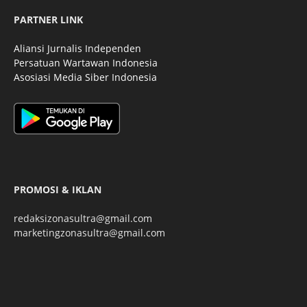
PARTNER LINK
Aliansi Jurnalis Independen
Persatuan Wartawan Indonesia
Asosiasi Media Siber Indonesia
PROMOSI & IKLAN
redaksizonasultra@gmail.com
marketingzonasultra@gmail.com