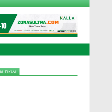
IKUTI KAMI