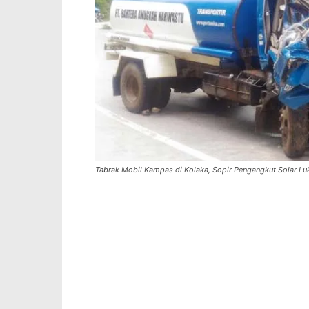
Tabrak Mobil Kampas di Kolaka, Sopir Pengangkut Solar Lu