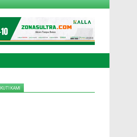
IKUTI KAMI