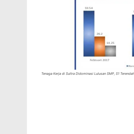
Tenaga Kerja di Sultra Didominasi Lulusan SMP, S1 Terenda