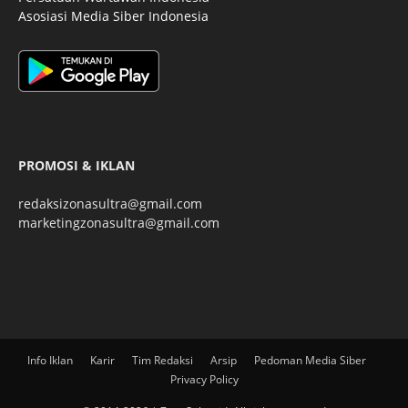
Asosiasi Media Siber Indonesia
PROMOSI & IKLAN
redaksizonasultra@gmail.com
marketingzonasultra@gmail.com
Info Iklan
Karir
Tim Redaksi
Arsip
Pedoman Media Siber
Privacy Policy