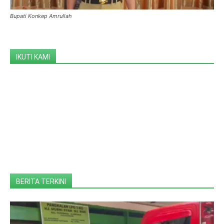
Bupati Konkep Amrullah
IKUTI KAMI
BERITA TERKINI