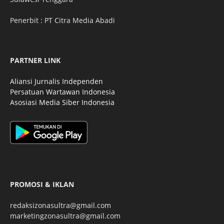
Penerbit : PT Citra Media Abadi
PARTNER LINK
Aliansi Jurnalis Independen
Persatuan Wartawan Indonesia
Asosiasi Media Siber Indonesia
PROMOSI & IKLAN
redaksizonasultra@gmail.com
marketingzonasultra@gmail.com