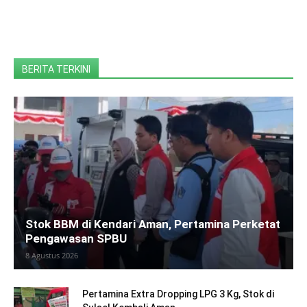
BERITA TERKINI
Stok BBM di Kendari Aman, Pertamina Perketat
Pengawasan SPBU
8 Agustus 2026
Pertamina Extra Dropping LPG 3 Kg, Stok di