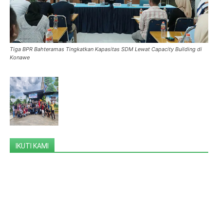
Tiga BPR Bahteramas Tingkatkan Kapasitas SDM Lewat Capacity Building di
Konawe
IKUTI KAMI