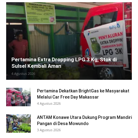
Pertamina Extra Dropping LPG 3 Kg, Stok di
Sulsel Kembali Aman
4 Agustus 2026
Pertamina Dekatkan BrightGas ke Masyarakat
Melalui Car Free Day Makassar
4 Agustus 2026
ANTAM Konawe Utara Dukung Program Mandiri
Pangan di Desa Mowundo
3 Agustus 2026