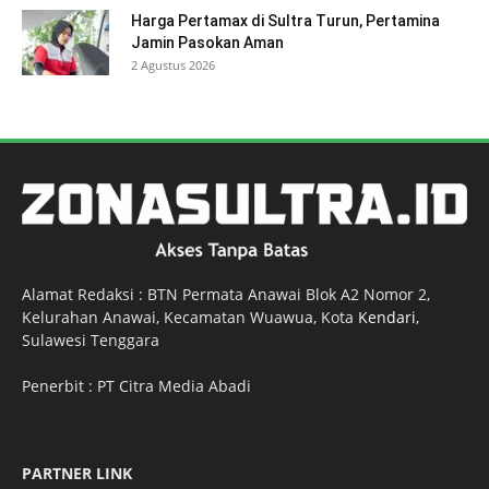
Harga Pertamax di Sultra Turun, Pertamina
Jamin Pasokan Aman
2 Agustus 2026
Alamat Redaksi : BTN Permata Anawai Blok A2 Nomor 2,
Kelurahan Anawai, Kecamatan Wuawua, Kota
Kendari
,
Sulawesi Tenggara
Penerbit : PT Citra Media Abadi
PARTNER LINK