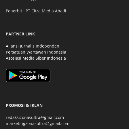
Penerbit : PT Citra Media Abadi
PARTNER LINK
Aliansi Jurnalis Independen
Persatuan Wartawan Indonesia
Asosiasi Media Siber Indonesia
PROMOSI & IKLAN
redaksizonasultra@gmail.com
marketingzonasultra@gmail.com