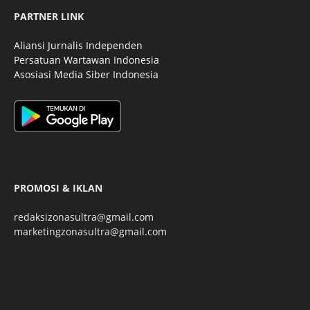
PARTNER LINK
Aliansi Jurnalis Independen
Persatuan Wartawan Indonesia
Asosiasi Media Siber Indonesia
PROMOSI & IKLAN
redaksizonasultra@gmail.com
marketingzonasultra@gmail.com