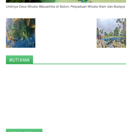
Uniknya Desa Wisata Wasuemba di Buton, Perpaduan Wisata Alam dan Budaya
IKUTI KAMI