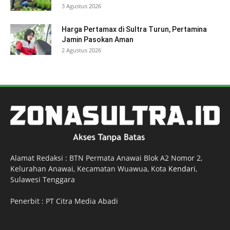
3 Agustus 2026
Harga Pertamax di Sultra Turun, Pertamina
Jamin Pasokan Aman
2 Agustus 2026
Alamat Redaksi : BTN Permata Anawai Blok A2 Nomor 2,
Kelurahan Anawai, Kecamatan Wuawua, Kota
Kendari
,
Sulawesi Tenggara
Penerbit : PT Citra Media Abadi