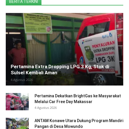
BERITA TERKINI
Pertamina Extra Dropping LPG 3 Kg, Stok di
Sulsel Kembali Aman
4 Agustus 2026
Pertamina Dekatkan BrightGas ke Masyarakat
Melalui Car Free Day Makassar
4 Agustus 2026
ANTAM Konawe Utara Dukung Program Mandiri
Pangan di Desa Mowundo