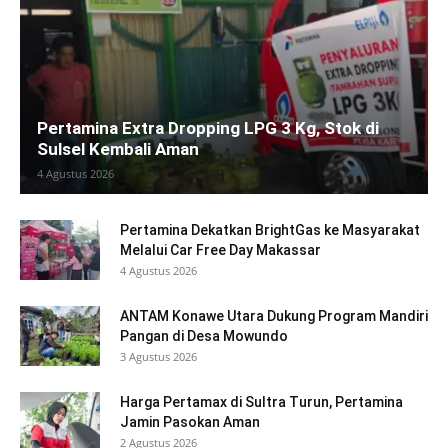
Pertamina Extra Dropping LPG 3 Kg, Stok di
Sulsel Kembali Aman
4 Agustus 2026
Pertamina Dekatkan BrightGas ke Masyarakat
Melalui Car Free Day Makassar
4 Agustus 2026
ANTAM Konawe Utara Dukung Program Mandiri
Pangan di Desa Mowundo
3 Agustus 2026
Harga Pertamax di Sultra Turun, Pertamina
Jamin Pasokan Aman
2 Agustus 2026