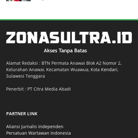
Alamat Redaksi : BTN Permata Anawai Blok A2 Nomor 2,
Kelurahan Anawai, Kecamatan Wuawua, Kota
Kendari
,
Sulawesi Tenggara
Penerbit : PT Citra Media Abadi
PARTNER LINK
Aliansi Jurnalis Independen
Persatuan Wartawan Indonesia