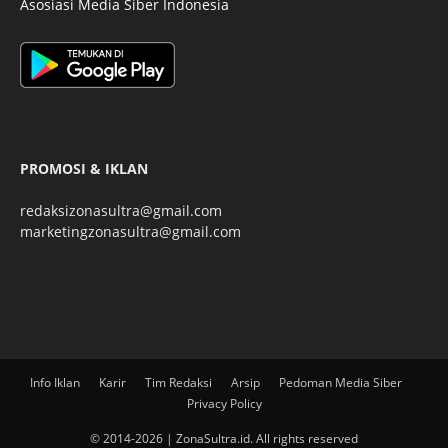
Asosiasi Media Siber Indonesia
PROMOSI & IKLAN
redaksizonasultra@gmail.com
marketingzonasultra@gmail.com
Info Iklan
Karir
Tim Redaksi
Arsip
Pedoman Media Siber
Privacy Policy
© 2014-2026 | ZonaSultra.id. All rights reserved