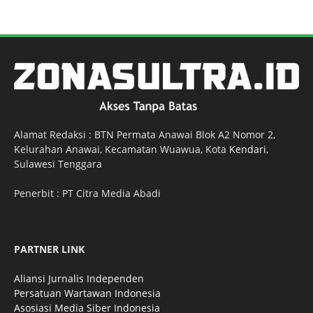
Alamat Redaksi : BTN Permata Anawai Blok A2 Nomor 2,
Kelurahan Anawai, Kecamatan Wuawua, Kota
Kendari
,
Sulawesi Tenggara
Penerbit : PT Citra Media Abadi
PARTNER LINK
Aliansi Jurnalis Independen
Persatuan Wartawan Indonesia
Asosiasi Media Siber Indonesia