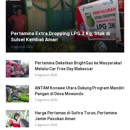
Pertamina Extra Dropping LPG 3 Kg, Stok di
Sulsel Kembali Aman
4 Agustus 2026
Pertamina Dekatkan BrightGas ke Masyarakat
Melalui Car Free Day Makassar
4 Agustus 2026
ANTAM Konawe Utara Dukung Program Mandiri
Pangan di Desa Mowundo
3 Agustus 2026
Harga Pertamax di Sultra Turun, Pertamina
Jamin Pasokan Aman
2 Agustus 2026