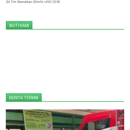
34 Tim Ramaikan Olimfis UHO 2018
IKUTI KAMI
BERITA TERKINI