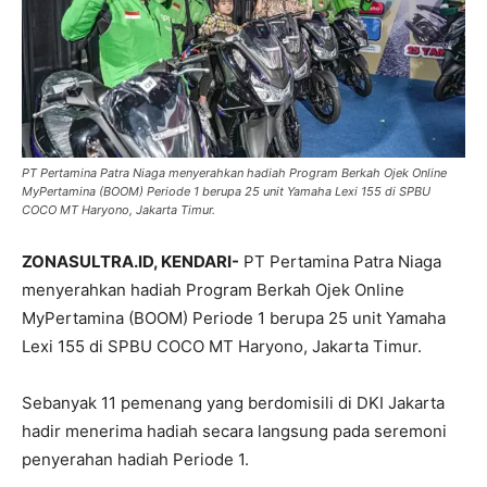
PT Pertamina Patra Niaga menyerahkan hadiah Program Berkah Ojek Online
MyPertamina (BOOM) Periode 1 berupa 25 unit Yamaha Lexi 155 di SPBU
COCO MT Haryono, Jakarta Timur.
ZONASULTRA.ID, KENDARI-
PT Pertamina Patra Niaga
menyerahkan hadiah Program Berkah Ojek Online
MyPertamina (BOOM) Periode 1 berupa 25 unit Yamaha
Lexi 155 di SPBU COCO MT Haryono, Jakarta Timur.
Sebanyak 11 pemenang yang berdomisili di DKI Jakarta
hadir menerima hadiah secara langsung pada seremoni
penyerahan hadiah Periode 1.