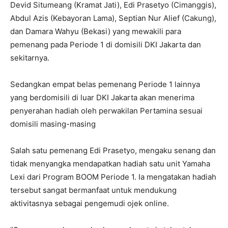
Devid Situmeang (Kramat Jati), Edi Prasetyo (Cimanggis),
Abdul Azis (Kebayoran Lama), Septian Nur Alief (Cakung),
dan Damara Wahyu (Bekasi) yang mewakili para
pemenang pada Periode 1 di domisili DKI Jakarta dan
sekitarnya.
Sedangkan empat belas pemenang Periode 1 lainnya
yang berdomisili di luar DKI Jakarta akan menerima
penyerahan hadiah oleh perwakilan Pertamina sesuai
domisili masing-masing
Salah satu pemenang Edi Prasetyo, mengaku senang dan
tidak menyangka mendapatkan hadiah satu unit Yamaha
Lexi dari Program BOOM Periode 1. Ia mengatakan hadiah
tersebut sangat bermanfaat untuk mendukung
aktivitasnya sebagai pengemudi ojek online.