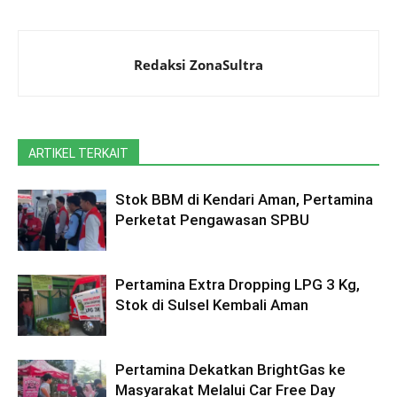
Redaksi ZonaSultra
ARTIKEL TERKAIT
Stok BBM di Kendari Aman, Pertamina
Perketat Pengawasan SPBU
Pertamina Extra Dropping LPG 3 Kg,
Stok di Sulsel Kembali Aman
Pertamina Dekatkan BrightGas ke
Masyarakat Melalui Car Free Day