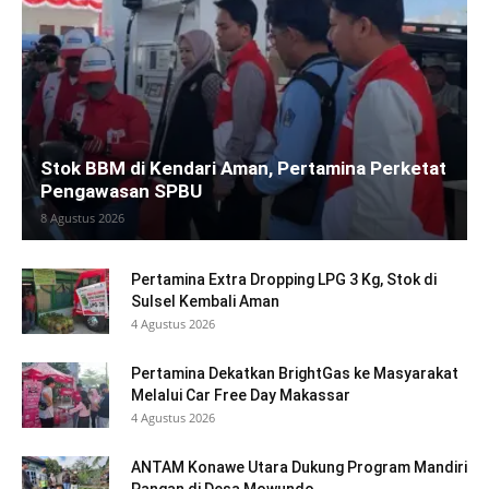
Stok BBM di Kendari Aman, Pertamina Perketat
Pengawasan SPBU
8 Agustus 2026
Pertamina Extra Dropping LPG 3 Kg, Stok di
Sulsel Kembali Aman
4 Agustus 2026
Pertamina Dekatkan BrightGas ke Masyarakat
Melalui Car Free Day Makassar
4 Agustus 2026
ANTAM Konawe Utara Dukung Program Mandiri