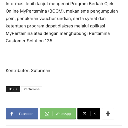
Informasi lebih lanjut mengenai Program Berkah Ojek
Online MyPertamina (BOOM), mekanisme pengumpulan
poin, penukaran voucher undian, serta syarat dan
ketentuan program dapat diakses melalui aplikasi
MyPertamina atau dengan menghubungi Pertamina
Customer Solution 135.
Kontributor: Sutarman
TOPIK
Pertamina
Facebook
WhatsApp
X