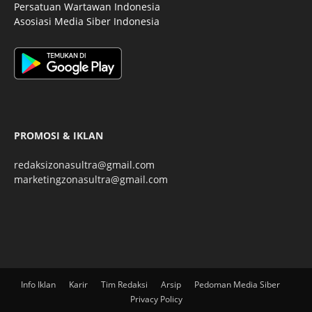
Persatuan Wartawan Indonesia
Asosiasi Media Siber Indonesia
PROMOSI & IKLAN
redaksizonasultra@gmail.com
marketingzonasultra@gmail.com
Info Iklan
Karir
Tim Redaksi
Arsip
Pedoman Media Siber
Privacy Policy