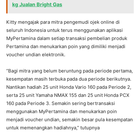
kg Jualan Bright Gas
Kitty mengajak para mitra pengemudi ojek online di
seluruh Indonesia untuk terus menggunakan aplikasi
MyPertamina dalam setiap transaksi pembelian produk
Pertamina dan menukarkan poin yang dimiliki menjadi
voucher undian elektronik.
“Bagi mitra yang belum beruntung pada periode pertama,
kesempatan masih terbuka pada dua periode berikutnya.
Nantikan hadiah 25 unit Honda Vario 160 pada Periode 2,
serta 25 unit Yamaha NMAX 155 dan 25 unit Honda PCX
160 pada Periode 3. Semakin sering bertransaksi
menggunakan MyPertamina dan menukarkan poin
menjadi voucher undian, semakin besar pula kesempatan
untuk memenangkan hadiahnya,” tutupnya