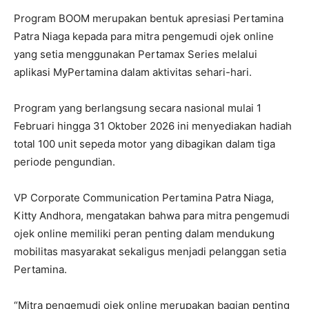
Program BOOM merupakan bentuk apresiasi Pertamina
Patra Niaga kepada para mitra pengemudi ojek online
yang setia menggunakan Pertamax Series melalui
aplikasi MyPertamina dalam aktivitas sehari-hari.
Program yang berlangsung secara nasional mulai 1
Februari hingga 31 Oktober 2026 ini menyediakan hadiah
total 100 unit sepeda motor yang dibagikan dalam tiga
periode pengundian.
VP Corporate Communication Pertamina Patra Niaga,
Kitty Andhora, mengatakan bahwa para mitra pengemudi
ojek online memiliki peran penting dalam mendukung
mobilitas masyarakat sekaligus menjadi pelanggan setia
Pertamina.
“Mitra pengemudi ojek online merupakan bagian penting