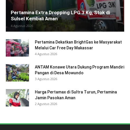
Pertamina Extra Dropping LPG 3 Kg, Stok di
Sulsel Kembali Aman
4 Agustus 2026
Pertamina Dekatkan BrightGas ke Masyarakat
Melalui Car Free Day Makassar
4 Agustus 2026
ANTAM Konawe Utara Dukung Program Mandiri
Pangan di Desa Mowundo
3 Agustus 2026
Harga Pertamax di Sultra Turun, Pertamina
Jamin Pasokan Aman
2 Agustus 2026