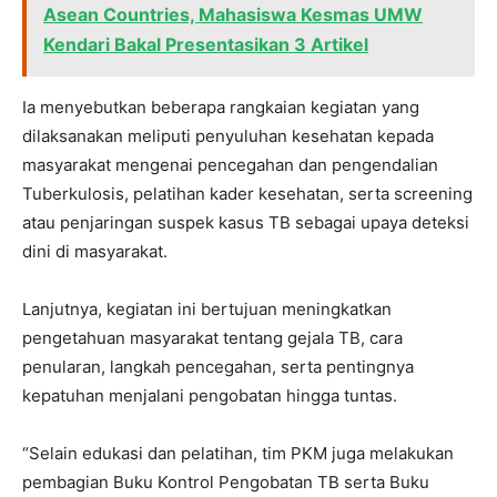
Asean Countries, Mahasiswa Kesmas UMW
Kendari Bakal Presentasikan 3 Artikel
Ia menyebutkan beberapa rangkaian kegiatan yang
dilaksanakan meliputi penyuluhan kesehatan kepada
masyarakat mengenai pencegahan dan pengendalian
Tuberkulosis, pelatihan kader kesehatan, serta screening
atau penjaringan suspek kasus TB sebagai upaya deteksi
dini di masyarakat.
Lanjutnya, kegiatan ini bertujuan meningkatkan
pengetahuan masyarakat tentang gejala TB, cara
penularan, langkah pencegahan, serta pentingnya
kepatuhan menjalani pengobatan hingga tuntas.
“Selain edukasi dan pelatihan, tim PKM juga melakukan
pembagian Buku Kontrol Pengobatan TB serta Buku