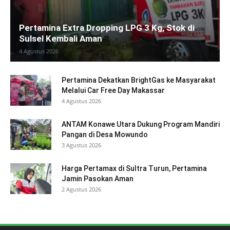
Pertamina Extra Dropping LPG 3 Kg, Stok di
Sulsel Kembali Aman
4 Agustus 2026
Pertamina Dekatkan BrightGas ke Masyarakat
Melalui Car Free Day Makassar
4 Agustus 2026
ANTAM Konawe Utara Dukung Program Mandiri
Pangan di Desa Mowundo
3 Agustus 2026
Harga Pertamax di Sultra Turun, Pertamina
Jamin Pasokan Aman
2 Agustus 2026