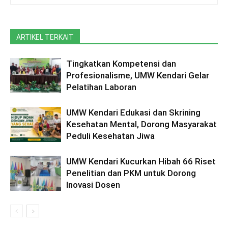
ARTIKEL TERKAIT
Tingkatkan Kompetensi dan
Profesionalisme, UMW Kendari Gelar
Pelatihan Laboran
UMW Kendari Edukasi dan Skrining
Kesehatan Mental, Dorong Masyarakat
Peduli Kesehatan Jiwa
UMW Kendari Kucurkan Hibah 66 Riset
Penelitian dan PKM untuk Dorong
Inovasi Dosen