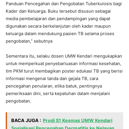
Panduan Pencegahan dan Pengobatan Tuberkulosis bagi
Kader dan Keluarga. Buku tersebut disusun sebagai
media pembelajaran dan pendampingan yang dapat
digunakan secara berkelanjutan oleh kader maupun
keluarga dalam mendukung pasien TB selama proses
pengobatan,” sebutnya
Sementara itu, selaku dosen UMW Kendari mengukapkan
untuk memperkuat penyebarluasan informasi kesehatan,
tim PKM turut membagikan poster edukasi TB yang berisi
informasi mengenai tanda dan gejala TB, cara
pencegahan penularan, etika batuk, pentingnya
pemeriksaan dini, serta kepatuhan dalam menjalani
pengobatan.
BACA JUGA :
Prodi S1 Kesmas UMW Kendari
Sosialisasi Pencegahan Dermatitis ke Nelayan