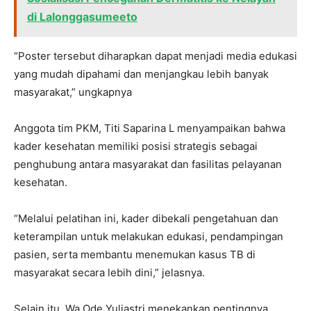
di Lalonggasumeeto
“Poster tersebut diharapkan dapat menjadi media edukasi
yang mudah dipahami dan menjangkau lebih banyak
masyarakat,” ungkapnya
Anggota tim PKM, Titi Saparina L menyampaikan bahwa
kader kesehatan memiliki posisi strategis sebagai
penghubung antara masyarakat dan fasilitas pelayanan
kesehatan.
“Melalui pelatihan ini, kader dibekali pengetahuan dan
keterampilan untuk melakukan edukasi, pendampingan
pasien, serta membantu menemukan kasus TB di
masyarakat secara lebih dini,” jelasnya.
Selain itu, Wa Ode Yuliastri menekankan pentingnya