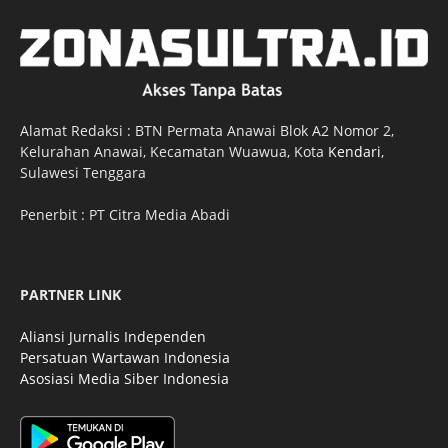
Alamat Redaksi : BTN Permata Anawai Blok A2 Nomor 2,
Kelurahan Anawai, Kecamatan Wuawua, Kota
Kendari
,
Sulawesi Tenggara
Penerbit : PT Citra Media Abadi
PARTNER LINK
Aliansi Jurnalis Independen
Persatuan Wartawan Indonesia
Asosiasi Media Siber Indonesia