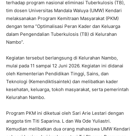
terhadap program nasional eliminasi Tuberkulosis (TB),
tim dosen Universitas Mandala Waluya (UMW) Kendari
melaksanakan Program Kemitraan Masyarakat (PKM)
dengan tema “Optimalisasi Peran Kader dan Keluarga
dalam Pengendalian Tuberkulosis (TB) di Kelurahan
Nambo”.
Kegiatan tersebut berlangsung di Kelurahan Nambo,
mulai pada 11 sampai 12 Juni 2026. Kegiatan ini didanai
oleh Kementerian Pendidikan Tinggi, Sains, dan
Teknologi (Kemendiktisaintek) dan melibatkan kader
kesehatan, keluarga, tokoh masyarakat, serta pemerintah
Kelurahan Nambo.
Program PKM ini diketuai oleh Sari Arie Lestari dengan
anggota tim Titi Saparina. L dan Wa Ode Yuliastri.
Kemudian melibatkan dua orang mahasiswa UMW Kendari