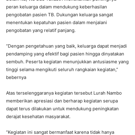
peran keluarga dalam mendukung keberhasilan
pengobatan pasien TB. Dukungan keluarga sangat
menentukan kepatuhan pasien dalam menjalani
pengobatan yang relatif panjang.
“Dengan pengetahuan yang baik, keluarga dapat menjadi
pendamping yang efektif bagi pasien hingga dinyatakan
sembuh. Peserta kegiatan menunjukkan antusiasme yang
tinggi selama mengikuti seluruh rangkaian kegiatan,”
bebernya
Atas terselenggaranya kegiatan tersebut Lurah Nambo
memberikan apresiasi dan berharap kegiatan serupa
dapat terus dilakukan untuk mendukung peningkatan
derajat kesehatan masyarakat.
“Kegiatan ini sangat bermanfaat karena tidak hanya