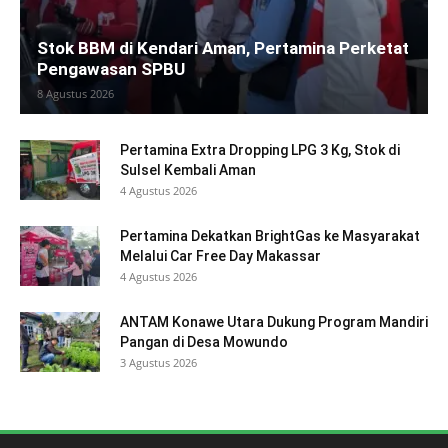
Stok BBM di Kendari Aman, Pertamina Perketat
Pengawasan SPBU
8 Agustus 2026
Pertamina Extra Dropping LPG 3 Kg, Stok di
Sulsel Kembali Aman
4 Agustus 2026
Pertamina Dekatkan BrightGas ke Masyarakat
Melalui Car Free Day Makassar
4 Agustus 2026
ANTAM Konawe Utara Dukung Program Mandiri
Pangan di Desa Mowundo
3 Agustus 2026