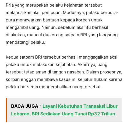
Pria yang merupakan pelaku kejahatan tersebut
melancarkan aksi penipuan. Modusnya, pelaku berpura-
pura menawarkan bantuan kepada korban untuk
mengambil uang. Namun, sebelum aksi itu berhasil
dilakukan, muncul dua orang satpam BRI yang langsung
mendatangi pelaku.
Kedua satpam BRI tersebut berhasil menggagalkan aksi
pelaku untuk melakukan kejahatan. Akhirnya, uang
tersebut tetap aman di tangan nasabah. Dalam prosesnya,
korban enggan membawa kasus ini ke jalur hukum karena
pelaku bersedia mengembalikan uang tersebut.
BACA JUGA :
Layani Kebutuhan Transaksi Libur
Lebaran, BRI Sediakan Uang Tunai Rp32 Triliun