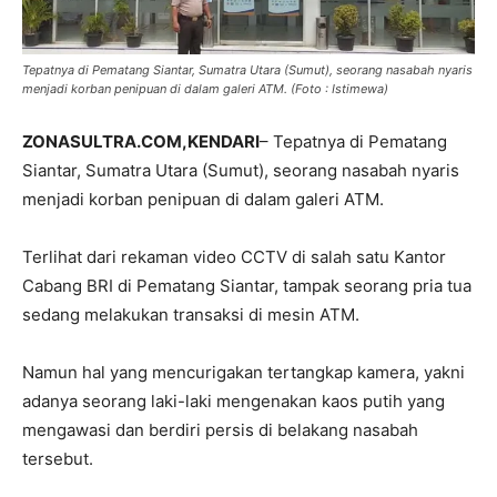
Tepatnya di Pematang Siantar, Sumatra Utara (Sumut), seorang nasabah nyaris
menjadi korban penipuan di dalam galeri ATM. (Foto : Istimewa)
ZONASULTRA.COM,KENDARI
– Tepatnya di Pematang
Siantar, Sumatra Utara (Sumut), seorang nasabah nyaris
menjadi korban penipuan di dalam galeri ATM.
Terlihat dari rekaman video CCTV di salah satu Kantor
Cabang BRI di Pematang Siantar, tampak seorang pria tua
sedang melakukan transaksi di mesin ATM.
Namun hal yang mencurigakan tertangkap kamera, yakni
adanya seorang laki-laki mengenakan kaos putih yang
mengawasi dan berdiri persis di belakang nasabah
tersebut.