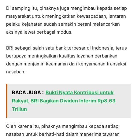
Di samping itu, pihaknya juga mengimbau kepada setiap
masyarakat untuk meningkatkan kewaspadaan, lantaran
pelaku kejahatan sudah semakin berani melancarkan
aksinya lewat berbagai modus.
BRI sebagai salah satu bank terbesar di Indonesia, terus
berupaya meningkatkan kualitas layanan perbankan
dengan menjamin keamanan dan kenyamanan transaksi
nasabah.
BACA JUGA :
Bukti Nyata Kontribusi untuk
Rakyat, BRI Bagikan Dividen Interim Rp8,63
Triliun
Oleh karena itu, pihaknya mengimbau kepada setiap
nasabah untuk berhati-hati dalam menerima tawaran