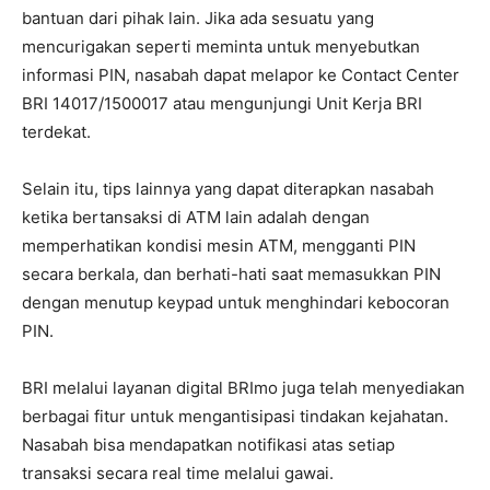
bantuan dari pihak lain. Jika ada sesuatu yang
mencurigakan seperti meminta untuk menyebutkan
informasi PIN, nasabah dapat melapor ke Contact Center
BRI 14017/1500017 atau mengunjungi Unit Kerja BRI
terdekat.
Selain itu, tips lainnya yang dapat diterapkan nasabah
ketika bertansaksi di ATM lain adalah dengan
memperhatikan kondisi mesin ATM, mengganti PIN
secara berkala, dan berhati-hati saat memasukkan PIN
dengan menutup keypad untuk menghindari kebocoran
PIN.
BRI melalui layanan digital BRImo juga telah menyediakan
berbagai fitur untuk mengantisipasi tindakan kejahatan.
Nasabah bisa mendapatkan notifikasi atas setiap
transaksi secara real time melalui gawai.