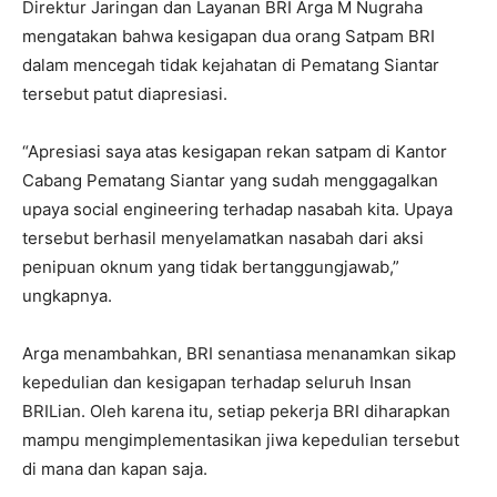
Direktur Jaringan dan Layanan BRI Arga M Nugraha
mengatakan bahwa kesigapan dua orang Satpam BRI
dalam mencegah tidak kejahatan di Pematang Siantar
tersebut patut diapresiasi.
“Apresiasi saya atas kesigapan rekan satpam di Kantor
Cabang Pematang Siantar yang sudah menggagalkan
upaya social engineering terhadap nasabah kita. Upaya
tersebut berhasil menyelamatkan nasabah dari aksi
penipuan oknum yang tidak bertanggungjawab,”
ungkapnya.
Arga menambahkan, BRI senantiasa menanamkan sikap
kepedulian dan kesigapan terhadap seluruh Insan
BRILian. Oleh karena itu, setiap pekerja BRI diharapkan
mampu mengimplementasikan jiwa kepedulian tersebut
di mana dan kapan saja.