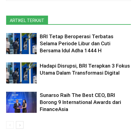
ARTIKEL TERKAIT
BRI Tetap Beroperasi Terbatas
Selama Periode Libur dan Cuti
Bersama ldul Adha 1444 H
Hadapi Disrupsi, BRI Terapkan 3 Fokus
Utama Dalam Transformasi Digital
Sunarso Raih The Best CEO, BRI
Borong 9 International Awards dari
FinanceAsia