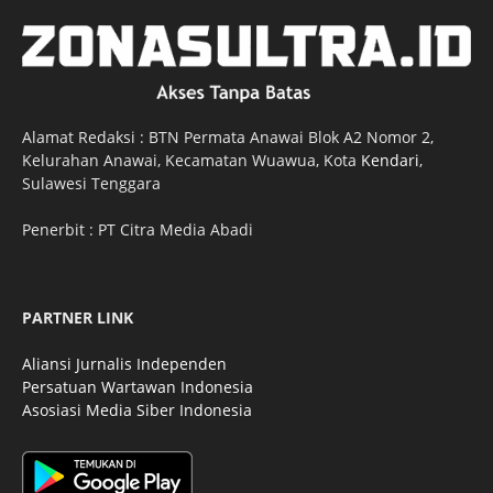
Alamat Redaksi : BTN Permata Anawai Blok A2 Nomor 2,
Kelurahan Anawai, Kecamatan Wuawua, Kota
Kendari
,
Sulawesi Tenggara
Penerbit : PT Citra Media Abadi
PARTNER LINK
Aliansi Jurnalis Independen
Persatuan Wartawan Indonesia
Asosiasi Media Siber Indonesia