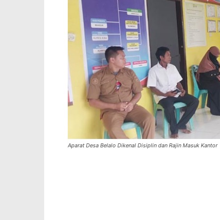
Aparat Desa Belalo Dikenal Disiplin dan Rajin Masuk Kantor