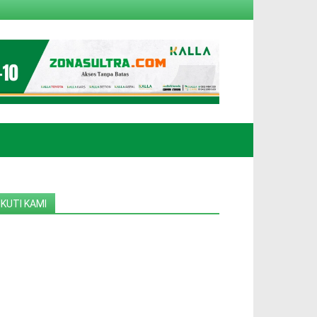
IKUTI KAMI