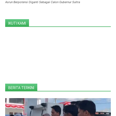
Asrun Berpotensi Diganti Sebagai Calon Gubernur Sultra
IKUTI KAMI
BERITA TERKINI