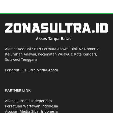
Alamat Redaksi : BTN Permata Anawai Blok A2 Nomor 2,
Kelurahan Anawai, Kecamatan Wuawua, Kota
Kendari
,
Sulawesi Tenggara
Penerbit : PT Citra Media Abadi
PARTNER LINK
Aliansi Jurnalis Independen
Persatuan Wartawan Indonesia
Asosiasi Media Siber Indonesia