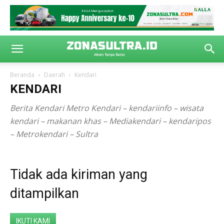
Beranda
Daerah
Kendari
KENDARI
Berita Kendari Metro Kendari – kendariinfo – wisata
kendari – makanan khas – Mediakendari – kendaripos
– Metrokendari – Sultra
Tidak ada kiriman yang
ditampilkan
IKUTI KAMI