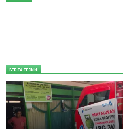
BERITA TERKINI