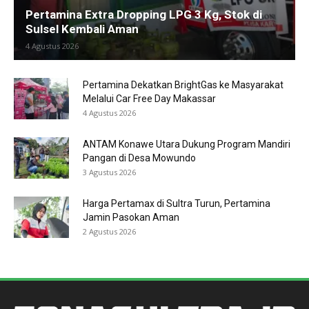
Pertamina Extra Dropping LPG 3 Kg, Stok di
Sulsel Kembali Aman
4 Agustus 2026
Pertamina Dekatkan BrightGas ke Masyarakat
Melalui Car Free Day Makassar
4 Agustus 2026
ANTAM Konawe Utara Dukung Program Mandiri
Pangan di Desa Mowundo
3 Agustus 2026
Harga Pertamax di Sultra Turun, Pertamina
Jamin Pasokan Aman
2 Agustus 2026