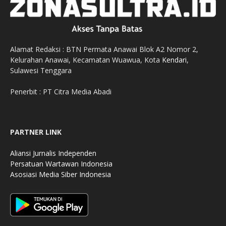
Alamat Redaksi : BTN Permata Anawai Blok A2 Nomor 2,
Kelurahan Anawai, Kecamatan Wuawua, Kota
Kendari
,
Sulawesi Tenggara
Penerbit : PT Citra Media Abadi
PARTNER LINK
Aliansi Jurnalis Independen
Persatuan Wartawan Indonesia
Asosiasi Media Siber Indonesia