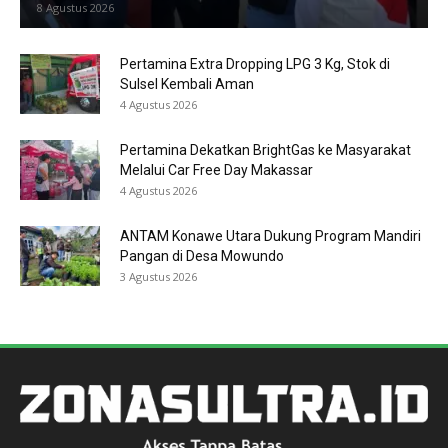
8 Agustus 2026
Pertamina Extra Dropping LPG 3 Kg, Stok di
Sulsel Kembali Aman
4 Agustus 2026
Pertamina Dekatkan BrightGas ke Masyarakat
Melalui Car Free Day Makassar
4 Agustus 2026
ANTAM Konawe Utara Dukung Program Mandiri
Pangan di Desa Mowundo
3 Agustus 2026