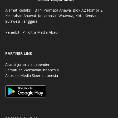
Alamat Redaksi : BTN Permata Anawai Blok A2 Nomor 2,
Kelurahan Anawai, Kecamatan Wuawua, Kota
Kendari
,
Sulawesi Tenggara
Penerbit : PT Citra Media Abadi
PARTNER LINK
Aliansi Jurnalis Independen
Persatuan Wartawan Indonesia
Asosiasi Media Siber Indonesia