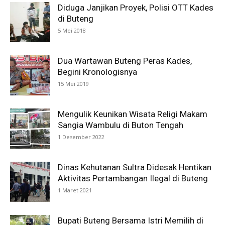
Diduga Janjikan Proyek, Polisi OTT Kades
di Buteng
5 Mei 2018
Dua Wartawan Buteng Peras Kades,
Begini Kronologisnya
15 Mei 2019
Mengulik Keunikan Wisata Religi Makam
Sangia Wambulu di Buton Tengah
1 Desember 2022
Dinas Kehutanan Sultra Didesak Hentikan
Aktivitas Pertambangan Ilegal di Buteng
1 Maret 2021
Bupati Buteng Bersama Istri Memilih di