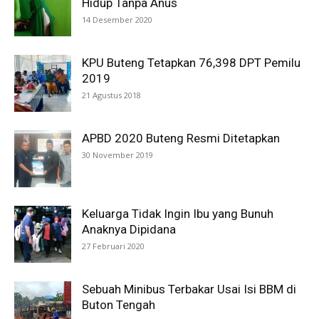
Hidup Tanpa Anus
14 Desember 2020
KPU Buteng Tetapkan 76,398 DPT Pemilu
2019
21 Agustus 2018
APBD 2020 Buteng Resmi Ditetapkan
30 November 2019
Keluarga Tidak Ingin Ibu yang Bunuh
Anaknya Dipidana
27 Februari 2020
Sebuah Minibus Terbakar Usai Isi BBM di
Buton Tengah