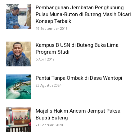
Pembangunan Jembatan Penghubung
Pulau Muna-Buton di Buteng Masih Dicari
Konsep Terbaik
19 September 2018
Kampus B USN di Buteng Buka Lima
Program Studi
5 April 2019
Pantai Tanpa Ombak di Desa Wantopi
23 Agustus 2024
Majelis Hakim Ancam Jemput Paksa
Bupati Buteng
21 Februari 2020