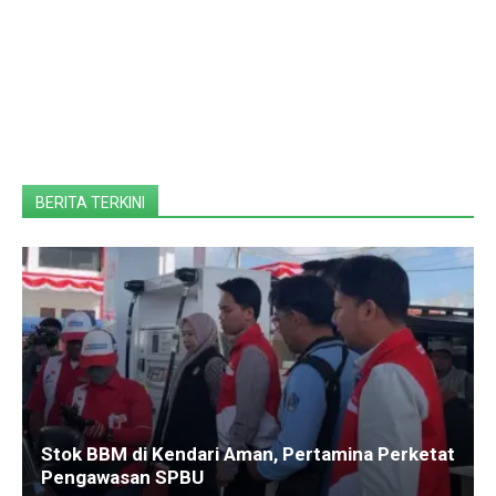
BERITA TERKINI
Stok BBM di Kendari Aman, Pertamina Perketat
Pengawasan SPBU