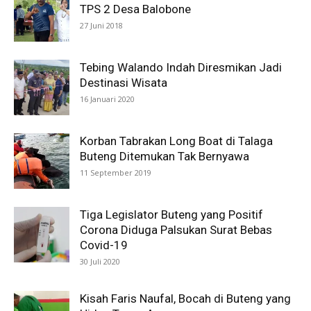
TPS 2 Desa Balobone
27 Juni 2018
Tebing Walando Indah Diresmikan Jadi
Destinasi Wisata
16 Januari 2020
Korban Tabrakan Long Boat di Talaga
Buteng Ditemukan Tak Bernyawa
11 September 2019
Tiga Legislator Buteng yang Positif
Corona Diduga Palsukan Surat Bebas
Covid-19
30 Juli 2020
Kisah Faris Naufal, Bocah di Buteng yang