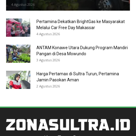
4 Agustus 2026
Pertamina Dekatkan BrightGas ke Masyarakat
Melalui Car Free Day Makassar
4 Agustus 2026
ANTAM Konawe Utara Dukung Program Mandiri
Pangan di Desa Mowundo
3 Agustus 2026
Harga Pertamax di Sultra Turun, Pertamina
Jamin Pasokan Aman
2 Agustus 2026