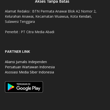
Alamat Redaksi : BTN Permata Anawai Blok A2 Nomor 2,
Kelurahan Anawai, Kecamatan Wuawua, Kota
Kendari
,
Sulawesi Tenggara
Penerbit : PT Citra Media Abadi
PARTNER LINK
Aliansi Jurnalis Independen
Persatuan Wartawan Indonesia
Asosiasi Media Siber Indonesia