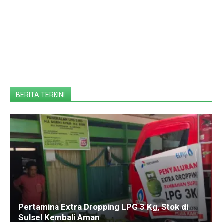
BERITA TERKINI
Pertamina Extra Dropping LPG 3 Kg, Stok di
Sulsel Kembali Aman