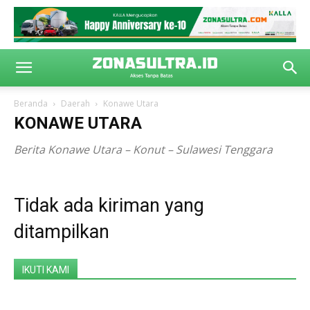
Beranda
Daerah
Konawe Utara
KONAWE UTARA
Berita Konawe Utara – Konut – Sulawesi Tenggara
Tidak ada kiriman yang
ditampilkan
IKUTI KAMI