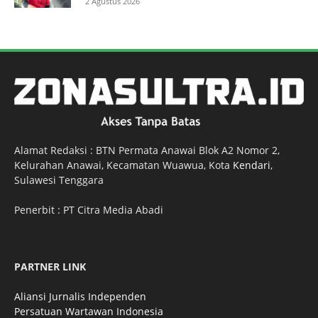
2 Agustus 2026
Alamat Redaksi : BTN Permata Anawai Blok A2 Nomor 2,
Kelurahan Anawai, Kecamatan Wuawua, Kota
Kendari
,
Sulawesi Tenggara
Penerbit : PT Citra Media Abadi
PARTNER LINK
Aliansi Jurnalis Independen
Persatuan Wartawan Indonesia