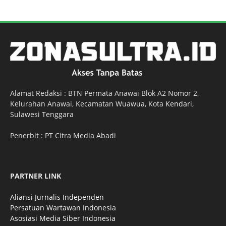
Alamat Redaksi : BTN Permata Anawai Blok A2 Nomor 2,
Kelurahan Anawai, Kecamatan Wuawua, Kota
Kendari
,
Sulawesi Tenggara
Penerbit : PT Citra Media Abadi
PARTNER LINK
Aliansi Jurnalis Independen
Persatuan Wartawan Indonesia
Asosiasi Media Siber Indonesia