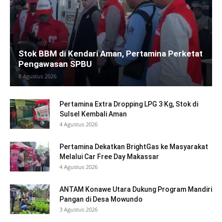
Stok BBM di Kendari Aman, Pertamina Perketat
Pengawasan SPBU
8 Agustus 2026
Pertamina Extra Dropping LPG 3 Kg, Stok di
Sulsel Kembali Aman
4 Agustus 2026
Pertamina Dekatkan BrightGas ke Masyarakat
Melalui Car Free Day Makassar
4 Agustus 2026
ANTAM Konawe Utara Dukung Program Mandiri
Pangan di Desa Mowundo
3 Agustus 2026