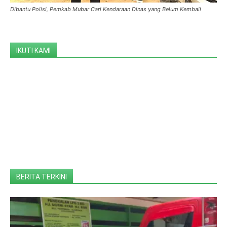
Dibantu Polisi, Pemkab Mubar Cari Kendaraan Dinas yang Belum Kembali
IKUTI KAMI
BERITA TERKINI