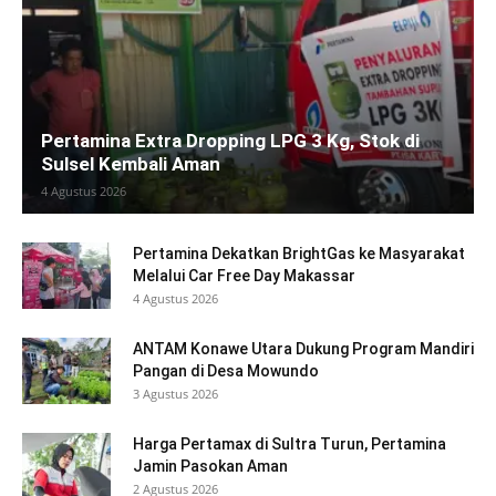
Pertamina Extra Dropping LPG 3 Kg, Stok di
Sulsel Kembali Aman
4 Agustus 2026
Pertamina Dekatkan BrightGas ke Masyarakat
Melalui Car Free Day Makassar
4 Agustus 2026
ANTAM Konawe Utara Dukung Program Mandiri
Pangan di Desa Mowundo
3 Agustus 2026
Harga Pertamax di Sultra Turun, Pertamina
Jamin Pasokan Aman
2 Agustus 2026