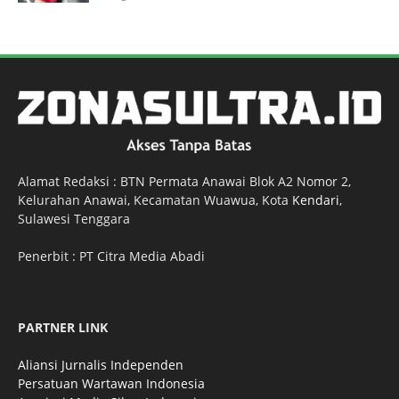
Alamat Redaksi : BTN Permata Anawai Blok A2 Nomor 2,
Kelurahan Anawai, Kecamatan Wuawua, Kota
Kendari
,
Sulawesi Tenggara
Penerbit : PT Citra Media Abadi
PARTNER LINK
Aliansi Jurnalis Independen
Persatuan Wartawan Indonesia