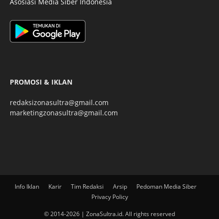
Asosiasi Media Siber Indonesia
PROMOSI & IKLAN
redaksizonasultra@gmail.com
marketingzonasultra@gmail.com
Info Iklan
Karir
Tim Redaksi
Arsip
Pedoman Media Siber
Privacy Policy
© 2014-2026 | ZonaSultra.id. All rights reserved