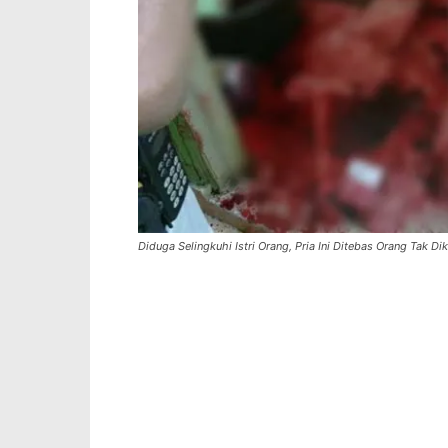
Diduga Selingkuhi Istri Orang, Pria Ini Ditebas Orang Tak Di