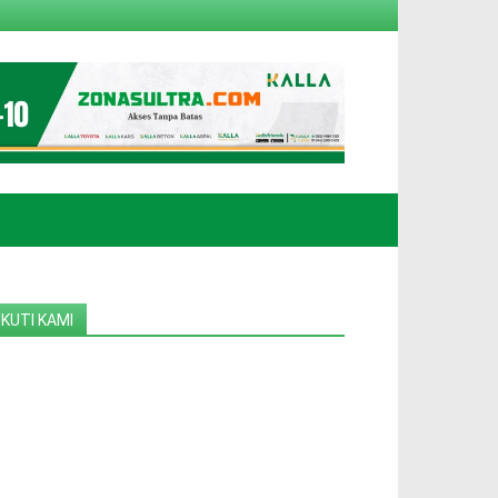
IKUTI KAMI