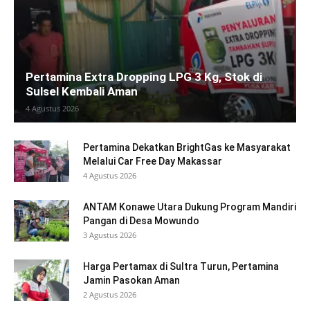
Pertamina Extra Dropping LPG 3 Kg, Stok di
Sulsel Kembali Aman
4 Agustus 2026
Pertamina Dekatkan BrightGas ke Masyarakat
Melalui Car Free Day Makassar
4 Agustus 2026
ANTAM Konawe Utara Dukung Program Mandiri
Pangan di Desa Mowundo
3 Agustus 2026
Harga Pertamax di Sultra Turun, Pertamina
Jamin Pasokan Aman
2 Agustus 2026