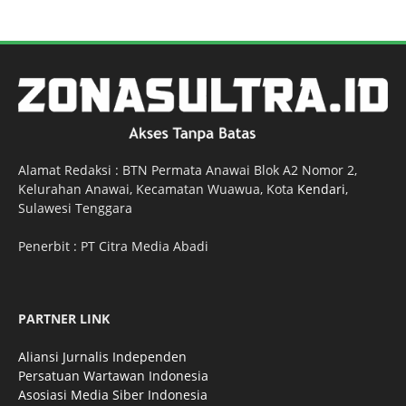
Alamat Redaksi : BTN Permata Anawai Blok A2 Nomor 2,
Kelurahan Anawai, Kecamatan Wuawua, Kota
Kendari
,
Sulawesi Tenggara
Penerbit : PT Citra Media Abadi
PARTNER LINK
Aliansi Jurnalis Independen
Persatuan Wartawan Indonesia
Asosiasi Media Siber Indonesia