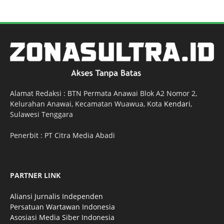
Alamat Redaksi : BTN Permata Anawai Blok A2 Nomor 2,
Kelurahan Anawai, Kecamatan Wuawua, Kota
Kendari
,
Sulawesi Tenggara
Penerbit : PT Citra Media Abadi
PARTNER LINK
Aliansi Jurnalis Independen
Persatuan Wartawan Indonesia
Asosiasi Media Siber Indonesia