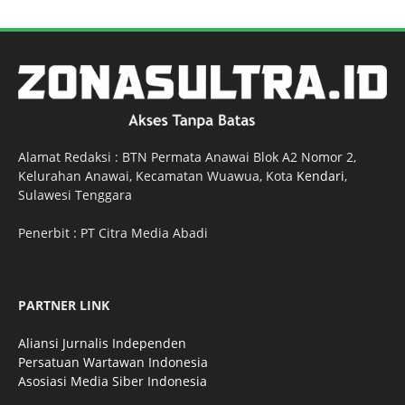
Alamat Redaksi : BTN Permata Anawai Blok A2 Nomor 2,
Kelurahan Anawai, Kecamatan Wuawua, Kota
Kendari
,
Sulawesi Tenggara
Penerbit : PT Citra Media Abadi
PARTNER LINK
Aliansi Jurnalis Independen
Persatuan Wartawan Indonesia
Asosiasi Media Siber Indonesia