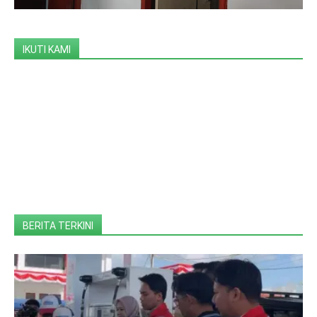
IKUTI KAMI
BERITA TERKINI