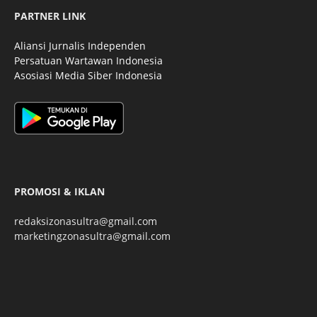
PARTNER LINK
Aliansi Jurnalis Independen
Persatuan Wartawan Indonesia
Asosiasi Media Siber Indonesia
PROMOSI & IKLAN
redaksizonasultra@gmail.com
marketingzonasultra@gmail.com