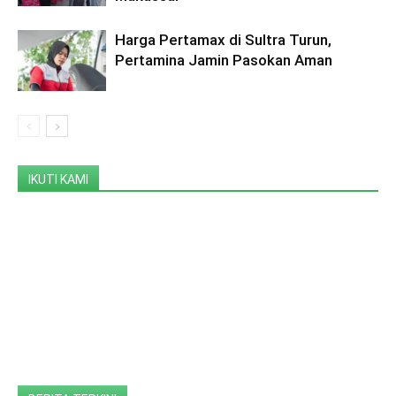
Harga Pertamax di Sultra Turun,
Pertamina Jamin Pasokan Aman
IKUTI KAMI