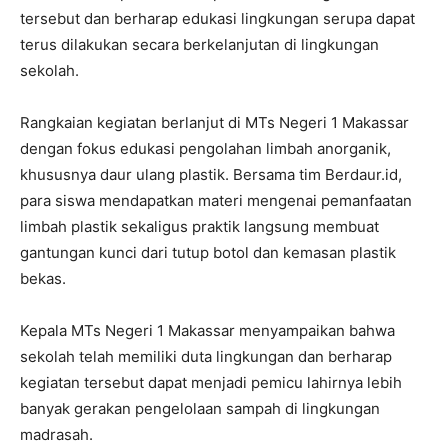
tersebut dan berharap edukasi lingkungan serupa dapat
terus dilakukan secara berkelanjutan di lingkungan
sekolah.
Rangkaian kegiatan berlanjut di MTs Negeri 1 Makassar
dengan fokus edukasi pengolahan limbah anorganik,
khususnya daur ulang plastik. Bersama tim Berdaur.id,
para siswa mendapatkan materi mengenai pemanfaatan
limbah plastik sekaligus praktik langsung membuat
gantungan kunci dari tutup botol dan kemasan plastik
bekas.
Kepala MTs Negeri 1 Makassar menyampaikan bahwa
sekolah telah memiliki duta lingkungan dan berharap
kegiatan tersebut dapat menjadi pemicu lahirnya lebih
banyak gerakan pengelolaan sampah di lingkungan
madrasah.