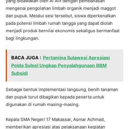
yang dibawakan oleh Al Alif dengan pembahasan
mengenai pengolahan limbah organik menjadi maggot
dan pupuk. Melalui sesi tersebut, siswa diperkenalkan
pada potensi limbah rumah tangga yang dapat diolah
menjadi produk bernilai ekonomis sekaligus bermanfaat
bagi lingkungan.
BACA JUGA :
Pertamina Sulawesi Apresiasi
Polda Sulsel Ungkap Penyalahgunaan BBM
Subsidi
Sebagai bentuk implementasi langsung, benih tanaman
dan pupuk turut dibagikan kepada peserta untuk
digunakan di rumah masing-masing.
Kepala SMA Negeri 17 Makassar, Asmar Achmad,
memberikan apresiasi atas pelaksanaan kegiatan