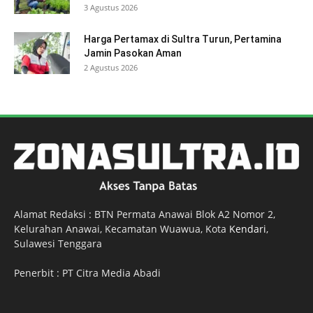
3 Agustus 2026
Harga Pertamax di Sultra Turun, Pertamina
Jamin Pasokan Aman
2 Agustus 2026
Alamat Redaksi : BTN Permata Anawai Blok A2 Nomor 2,
Kelurahan Anawai, Kecamatan Wuawua, Kota
Kendari
,
Sulawesi Tenggara
Penerbit : PT Citra Media Abadi