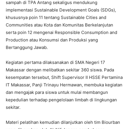
sampah di TPA Antang sekaligus mendukung
implementasi Sustainable Development Goals (SDGs),
khususnya poin 11 tentang Sustainable Cities and
Communities atau Kota dan Komunitas Berkelanjutan
serta poin 12 mengenai Responsible Consumption and
Production atau Konsumsi dan Produksi yang
Bertanggung Jawab.
Kegiatan pertama dilaksanakan di SMA Negeri 17
Makassar dengan melibatkan sekitar 360 siswa. Pada
kesempatan tersebut, Shift Supervisor II HSSE Pertamina
IT Makassar, Panji Trinayu Hermawan, membuka kegiatan
dan mengajak para siswa untuk mulai membangun
kepedulian terhadap pengelolaan limbah di lingkungan
sekitar.
Materi pelatihan kemudian dilanjutkan oleh tim Biourban