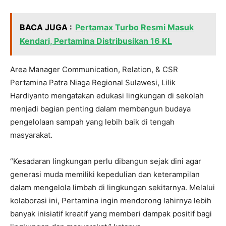
BACA JUGA :
Pertamax Turbo Resmi Masuk
Kendari, Pertamina Distribusikan 16 KL
Area Manager Communication, Relation, & CSR
Pertamina Patra Niaga Regional Sulawesi, Lilik
Hardiyanto mengatakan edukasi lingkungan di sekolah
menjadi bagian penting dalam membangun budaya
pengelolaan sampah yang lebih baik di tengah
masyarakat.
“Kesadaran lingkungan perlu dibangun sejak dini agar
generasi muda memiliki kepedulian dan keterampilan
dalam mengelola limbah di lingkungan sekitarnya. Melalui
kolaborasi ini, Pertamina ingin mendorong lahirnya lebih
banyak inisiatif kreatif yang memberi dampak positif bagi