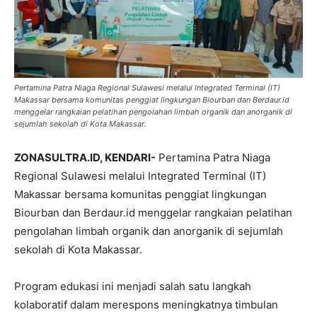
Pertamina Patra Niaga Regional Sulawesi melalui Integrated Terminal (IT)
Makassar bersama komunitas penggiat lingkungan Biourban dan Berdaur.id
menggelar rangkaian pelatihan pengolahan limbah organik dan anorganik di
sejumlah sekolah di Kota Makassar.
ZONASULTRA.ID, KENDARI-
Pertamina Patra Niaga
Regional Sulawesi melalui Integrated Terminal (IT)
Makassar bersama komunitas penggiat lingkungan
Biourban dan Berdaur.id menggelar rangkaian pelatihan
pengolahan limbah organik dan anorganik di sejumlah
sekolah di Kota Makassar.
Program edukasi ini menjadi salah satu langkah
kolaboratif dalam merespons meningkatnya timbulan