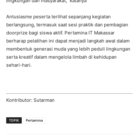
lingkungan dan masyarakat,” katanya
Antusiasme peserta terlihat sepanjang kegiatan
berlangsung, termasuk saat sesi praktik dan pembagian
doorprize bagi siswa aktif. Pertamina IT Makassar
berharap pelatihan ini dapat menjadi langkah awal dalam
membentuk generasi muda yang lebih peduli lingkungan
serta kreatif dalam mengelola limbah di kehidupan
sehari-hari.
Kontributor: Sutarman
TOPIK
Pertamina