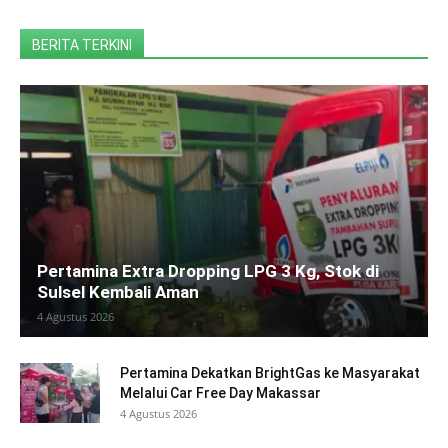
BERITA TERKINI
Pertamina Extra Dropping LPG 3 Kg, Stok di
Sulsel Kembali Aman
4 Agustus 2026
Pertamina Dekatkan BrightGas ke Masyarakat
Melalui Car Free Day Makassar
4 Agustus 2026