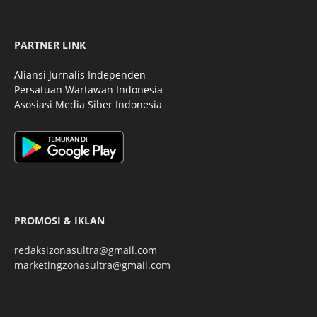
PARTNER LINK
Aliansi Jurnalis Independen
Persatuan Wartawan Indonesia
Asosiasi Media Siber Indonesia
PROMOSI & IKLAN
redaksizonasultra@gmail.com
marketingzonasultra@gmail.com