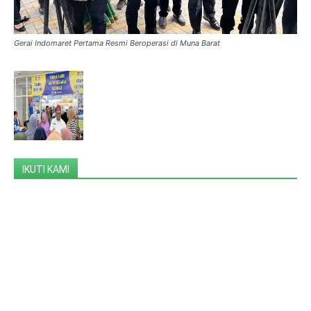
Gerai Indomaret Pertama Resmi Beroperasi di Muna Barat
IKUTI KAMI