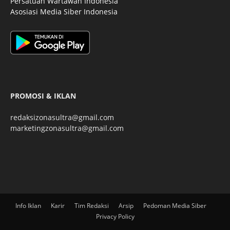
Persatuan Wartawan Indonesia
Asosiasi Media Siber Indonesia
PROMOSI & IKLAN
redaksizonasultra@gmail.com
marketingzonasultra@gmail.com
Info Iklan
Karir
Tim Redaksi
Arsip
Pedoman Media Siber
Privacy Policy