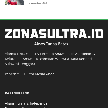
2 Agustus 2026
Alamat Redaksi : BTN Permata Anawai Blok A2 Nomor 2,
Kelurahan Anawai, Kecamatan Wuawua, Kota
Kendari
,
Sulawesi Tenggara
Penerbit : PT Citra Media Abadi
PARTNER LINK
Aliansi Jurnalis Independen