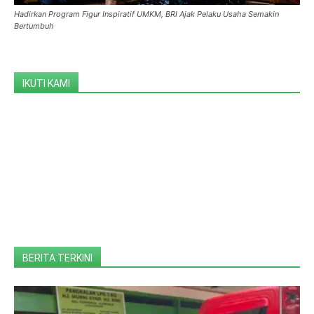
Hadirkan Program Figur Inspiratif UMKM, BRI Ajak Pelaku Usaha Semakin
Bertumbuh
IKUTI KAMI
BERITA TERKINI