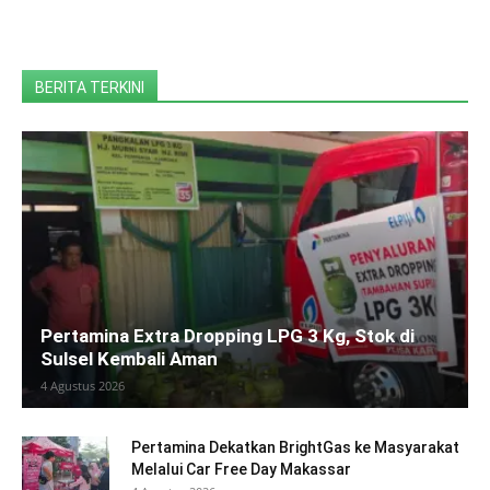
BERITA TERKINI
Pertamina Extra Dropping LPG 3 Kg, Stok di
Sulsel Kembali Aman
4 Agustus 2026
Pertamina Dekatkan BrightGas ke Masyarakat
Melalui Car Free Day Makassar