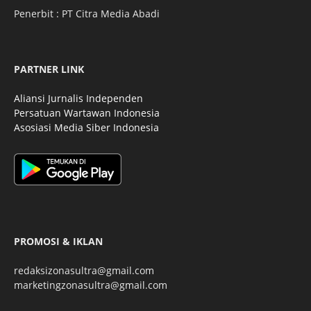
Penerbit : PT Citra Media Abadi
PARTNER LINK
Aliansi Jurnalis Independen
Persatuan Wartawan Indonesia
Asosiasi Media Siber Indonesia
PROMOSI & IKLAN
redaksizonasultra@gmail.com
marketingzonasultra@gmail.com