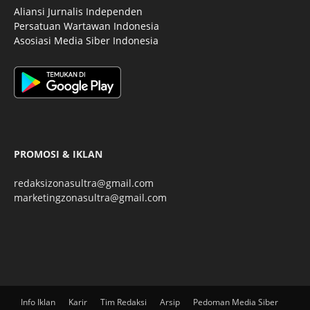
Aliansi Jurnalis Independen
Persatuan Wartawan Indonesia
Asosiasi Media Siber Indonesia
PROMOSI & IKLAN
redaksizonasultra@gmail.com
marketingzonasultra@gmail.com
Info Iklan
Karir
Tim Redaksi
Arsip
Pedoman Media Siber