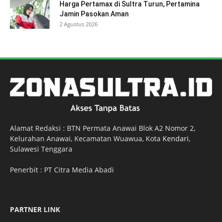
Harga Pertamax di Sultra Turun, Pertamina
Jamin Pasokan Aman
2 Agustus 2026
Alamat Redaksi : BTN Permata Anawai Blok A2 Nomor 2,
Kelurahan Anawai, Kecamatan Wuawua, Kota
Kendari
,
Sulawesi Tenggara
Penerbit : PT Citra Media Abadi
PARTNER LINK