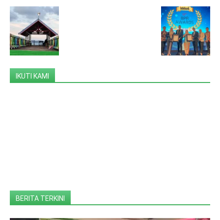
IKUTI KAMI
BERITA TERKINI