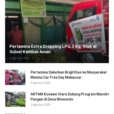
Pertamina Extra Dropping LPG 3 Kg, Stok di
Sulsel Kembali Aman
4 Agustus 2026
Pertamina Dekatkan BrightGas ke Masyarakat
Melalui Car Free Day Makassar
4 Agustus 2026
ANTAM Konawe Utara Dukung Program Mandiri
Pangan di Desa Mowundo
3 Agustus 2026