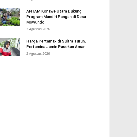
ANTAM Konawe Utara Dukung
Program Mandiri Pangan di Desa
Mowundo
3 Agustus 2026
Harga Pertamax di Sultra Turun,
Pertamina Jamin Pasokan Aman
2 Agustus 2026