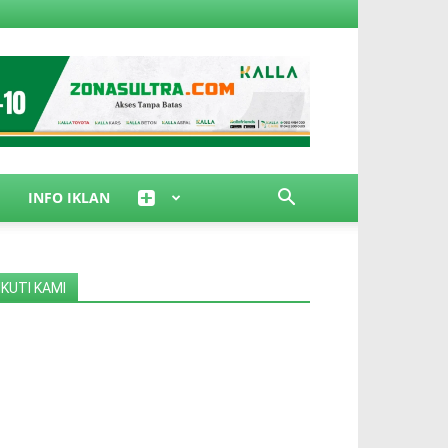
INFO IKLAN
IKUTI KAMI