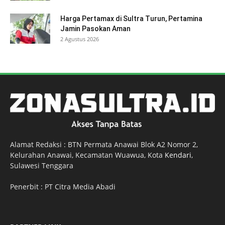
Harga Pertamax di Sultra Turun, Pertamina
Jamin Pasokan Aman
2 Agustus 2026
Alamat Redaksi : BTN Permata Anawai Blok A2 Nomor 2,
Kelurahan Anawai, Kecamatan Wuawua, Kota
Kendari
,
Sulawesi Tenggara
Penerbit : PT Citra Media Abadi