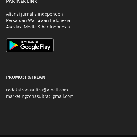
PARTNER LINK
Aliansi Jurnalis Independen
Persatuan Wartawan Indonesia
Asosiasi Media Siber Indonesia
PROMOSI & IKLAN
redaksizonasultra@gmail.com
marketingzonasultra@gmail.com