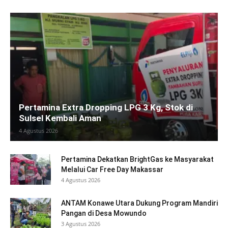
Pertamina Extra Dropping LPG 3 Kg, Stok di
Sulsel Kembali Aman
4 Agustus 2026
Pertamina Dekatkan BrightGas ke Masyarakat
Melalui Car Free Day Makassar
4 Agustus 2026
ANTAM Konawe Utara Dukung Program Mandiri
Pangan di Desa Mowundo
3 Agustus 2026