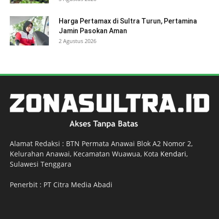
Harga Pertamax di Sultra Turun, Pertamina
Jamin Pasokan Aman
2 Agustus 2026
Alamat Redaksi : BTN Permata Anawai Blok A2 Nomor 2,
Kelurahan Anawai, Kecamatan Wuawua, Kota
Kendari
,
Sulawesi Tenggara
Penerbit : PT Citra Media Abadi