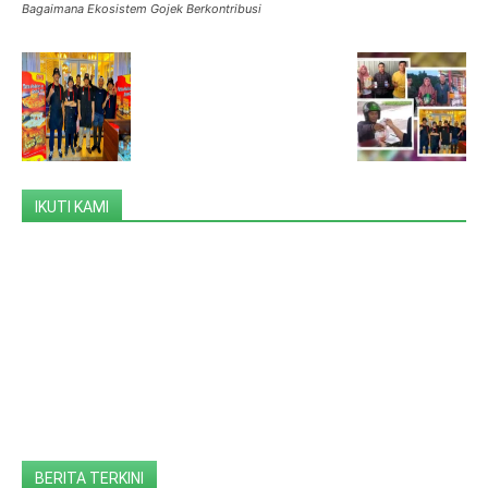
Bagaimana Ekosistem Gojek Berkontribusi
IKUTI KAMI
BERITA TERKINI