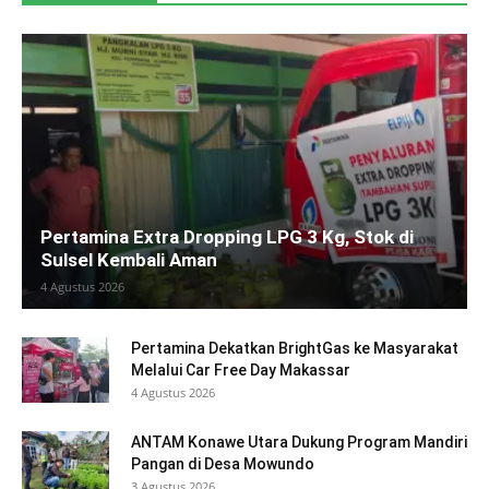
Pertamina Extra Dropping LPG 3 Kg, Stok di
Sulsel Kembali Aman
4 Agustus 2026
Pertamina Dekatkan BrightGas ke Masyarakat
Melalui Car Free Day Makassar
4 Agustus 2026
ANTAM Konawe Utara Dukung Program Mandiri
Pangan di Desa Mowundo
3 Agustus 2026