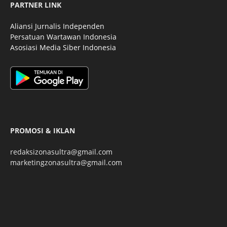
PARTNER LINK
Aliansi Jurnalis Independen
Persatuan Wartawan Indonesia
Asosiasi Media Siber Indonesia
PROMOSI & IKLAN
redaksizonasultra@gmail.com
marketingzonasultra@gmail.com