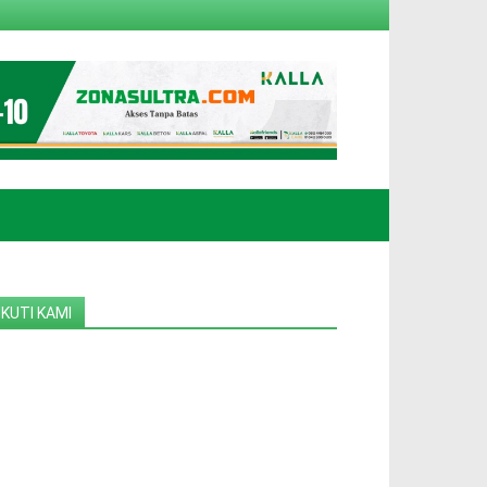
IKUTI KAMI