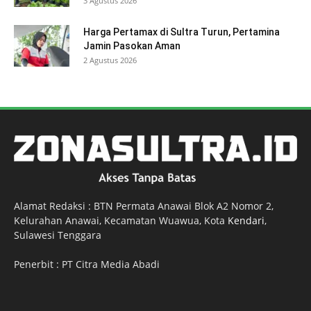
3 Agustus 2026
Harga Pertamax di Sultra Turun, Pertamina
Jamin Pasokan Aman
2 Agustus 2026
Alamat Redaksi : BTN Permata Anawai Blok A2 Nomor 2,
Kelurahan Anawai, Kecamatan Wuawua, Kota
Kendari
,
Sulawesi Tenggara
Penerbit : PT Citra Media Abadi