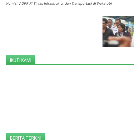
Komisi V DPR RI Tinjau Infrastruktur dan Transportasi di Wakatobi
IKUTI KAMI
BERITA TERKINI