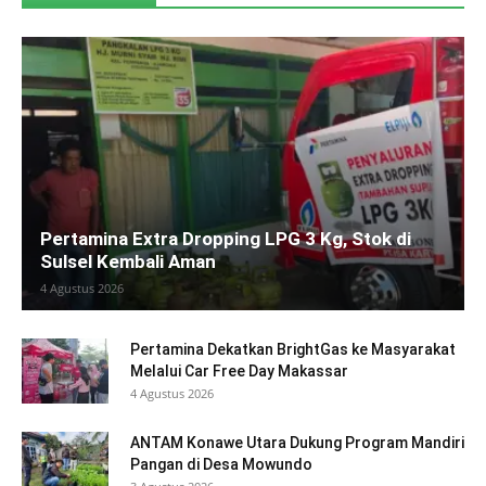
Pertamina Extra Dropping LPG 3 Kg, Stok di
Sulsel Kembali Aman
4 Agustus 2026
Pertamina Dekatkan BrightGas ke Masyarakat
Melalui Car Free Day Makassar
4 Agustus 2026
ANTAM Konawe Utara Dukung Program Mandiri
Pangan di Desa Mowundo