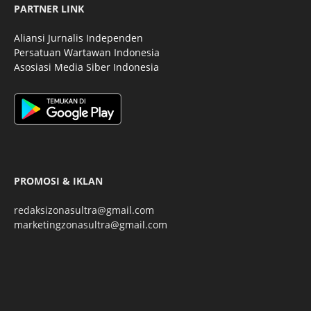
PARTNER LINK
Aliansi Jurnalis Independen
Persatuan Wartawan Indonesia
Asosiasi Media Siber Indonesia
PROMOSI & IKLAN
redaksizonasultra@gmail.com
marketingzonasultra@gmail.com