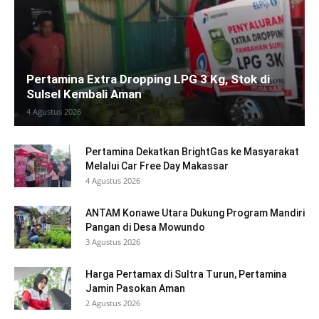
Pertamina Extra Dropping LPG 3 Kg, Stok di
Sulsel Kembali Aman
4 Agustus 2026
Pertamina Dekatkan BrightGas ke Masyarakat
Melalui Car Free Day Makassar
4 Agustus 2026
ANTAM Konawe Utara Dukung Program Mandiri
Pangan di Desa Mowundo
3 Agustus 2026
Harga Pertamax di Sultra Turun, Pertamina
Jamin Pasokan Aman
2 Agustus 2026