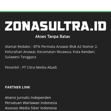
Alamat Redaksi : BTN Permata Anawai Blok A2 Nomor 2,
Kelurahan Anawai, Kecamatan Wuawua, Kota
Kendari
,
Sulawesi Tenggara
Penerbit : PT Citra Media Abadi
PARTNER LINK
Aliansi Jurnalis Independen
Persatuan Wartawan Indonesia
Asosiasi Media Siber Indonesia