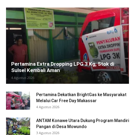
Pertamina Extra Dropping LPG 3 Kg, Stok di
Sulsel Kembali Aman
4 Agustus 2026
Pertamina Dekatkan BrightGas ke Masyarakat
Melalui Car Free Day Makassar
4 Agustus 2026
ANTAM Konawe Utara Dukung Program Mandiri
Pangan di Desa Mowundo
3 Agustus 2026