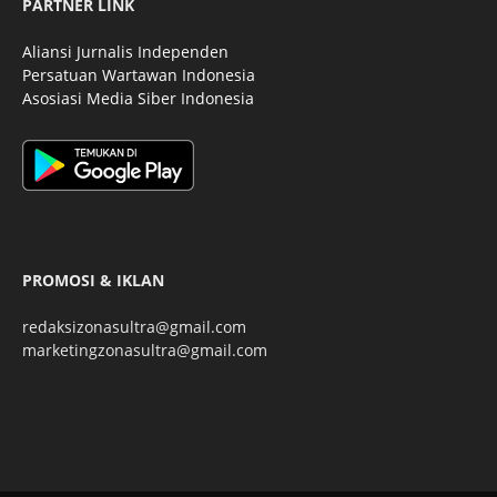
PARTNER LINK
Aliansi Jurnalis Independen
Persatuan Wartawan Indonesia
Asosiasi Media Siber Indonesia
PROMOSI & IKLAN
redaksizonasultra@gmail.com
marketingzonasultra@gmail.com