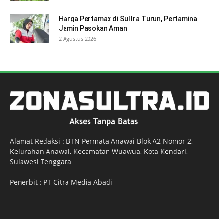
Harga Pertamax di Sultra Turun, Pertamina
Jamin Pasokan Aman
2 Agustus 2026
Alamat Redaksi : BTN Permata Anawai Blok A2 Nomor 2,
Kelurahan Anawai, Kecamatan Wuawua, Kota
Kendari
,
Sulawesi Tenggara
Penerbit : PT Citra Media Abadi